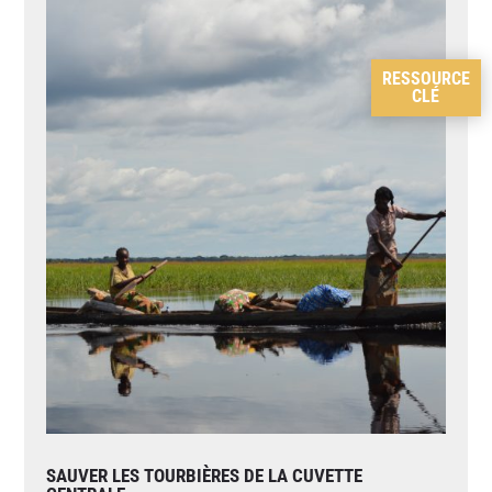
RESSOURCE
CLÉ
SAUVER LES TOURBIÈRES DE LA CUVETTE