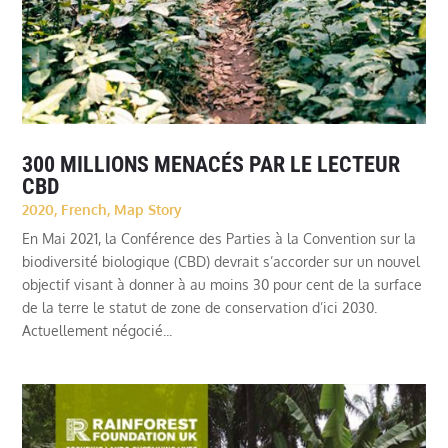
300 MILLIONS MENACÉS PAR LE LECTEUR
CBD
2020
,
French
,
Map Story
En Mai 2021, la Conférence des Parties à la Convention sur la
biodiversité biologique (CBD) devrait s’accorder sur un nouvel
objectif visant à donner à au moins 30 pour cent de la surface
de la terre le statut de zone de conservation d’ici 2030.
Actuellement négocié...