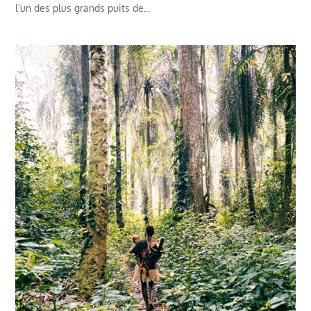
l’un des plus grands puits de...