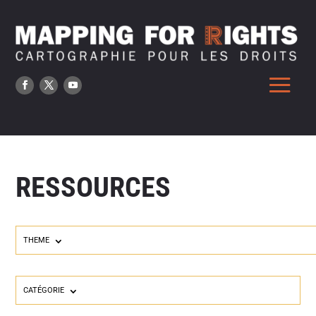
RESSOURCES
THEME
CATÉGORIE