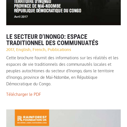
LE SECTEUR D’INONGO: ESPACE
TRADITIONNEL DES COMMUNUATÉS
2017
,
English
,
French
,
Publications
Cette brochure fournit des informations sur les réalités et les
espaces de vie traditionnels des communautés locales et
peuples autochtones du secteur d’Inongo, dans le territoire
d’Inongo, province de Maï-Ndombe, en République
Démocratique du Congo.
Télécharger le PDF