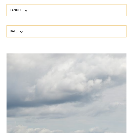
LANGUE
DATE