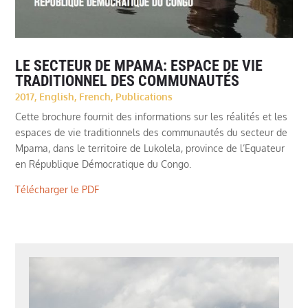
LE SECTEUR DE MPAMA: ESPACE DE VIE
TRADITIONNEL DES COMMUNAUTÉS
2017
,
English
,
French
,
Publications
Cette brochure fournit des informations sur les réalités et les
espaces de vie traditionnels des communautés du secteur de
Mpama, dans le territoire de Lukolela, province de l’Equateur
en République Démocratique du Congo.
Télécharger le PDF