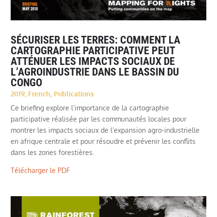
SÉCURISER LES TERRES: COMMENT LA
CARTOGRAPHIE PARTICIPATIVE PEUT
ATTÉNUER LES IMPACTS SOCIAUX DE
L’AGROINDUSTRIE DANS LE BASSIN DU
CONGO
2019
,
French
,
Publications
Ce briefing explore l’importance de la cartographie
participative réalisée par les communautés locales pour
montrer les impacts sociaux de l’expansion agro-industrielle
en afrique centrale et pour résoudre et prévenir les conflits
dans les zones forestières.
Télécharger le PDF