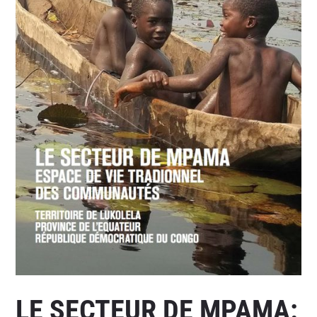
LE SECTEUR DE MPAMA: