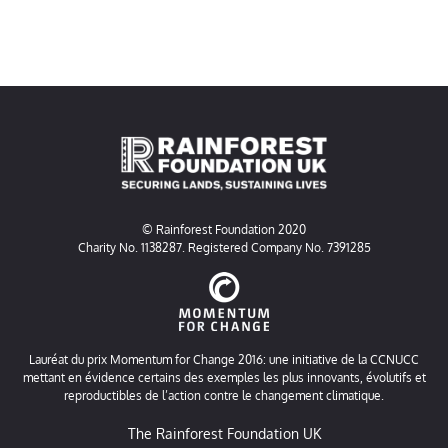
© Rainforest Foundation 2020
Charity No. 1138287. Registered Company No. 7391285
Lauréat du prix Momentum for Change 2016: une initiative de la CCNUCC
mettant en évidence certains des exemples les plus innovants, évolutifs et
reproductibles de l’action contre le changement climatique.
The Rainforest Foundation UK