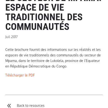
ESPACE DE VIE
TRADITIONNEL DES
COMMUNAUTÉS
Juil 2017
Cette brochure fournit des informations sur les réalités et les
espaces de vie traditionnels des communautés du secteur de
Mpama, dans le territoire de Lukolela, province de l’Equateur
en République Démocratique du Congo.
Télécharger le PDF
8
Back to resources