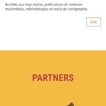
Accédez aux map stories, publications et contenus
multimédias, méthodologies et outils de cartographie.
Lire
PARTNERS