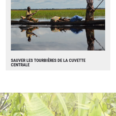
SAUVER LES TOURBIÈRES DE LA CUVETTE
CENTRALE