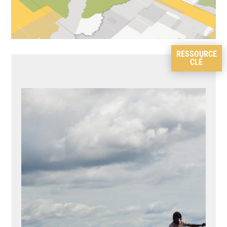
RESSOURCE
CLÉ