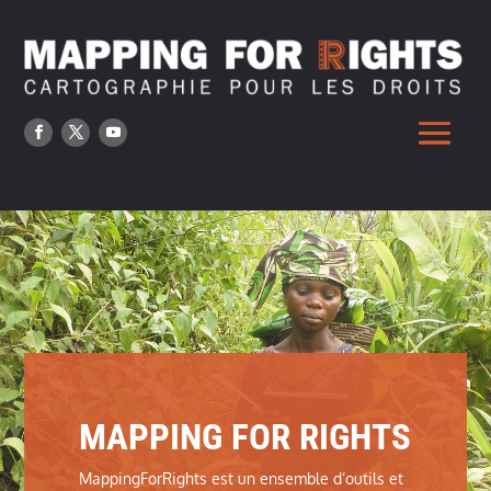
MAPPING FOR RIGHTS
MappingForRights est un ensemble d’outils et