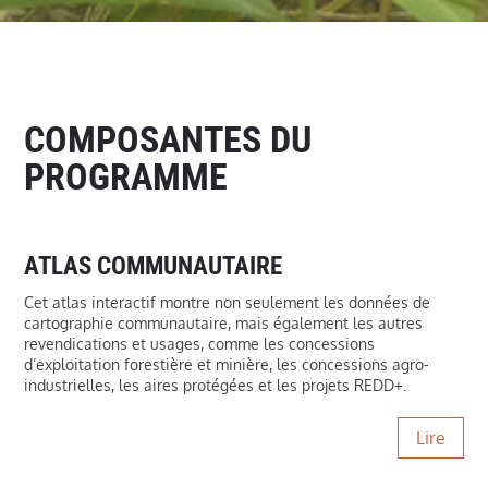
COMPOSANTES DU
PROGRAMME
ATLAS COMMUNAUTAIRE
Cet atlas interactif montre non seulement les données de
cartographie communautaire, mais également les autres
revendications et usages, comme les concessions
d’exploitation forestière et minière, les concessions agro-
industrielles, les aires protégées et les projets REDD+.
Lire