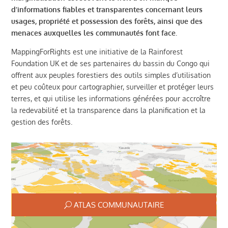
d’informations fiables et transparentes concernant leurs
usages, propriété et possession des forêts, ainsi que des
menaces auxquelles les communautés font face.
MappingForRights est une initiative de la Rainforest
Foundation UK et de ses partenaires du bassin du Congo qui
offrent aux peuples forestiers des outils simples d’utilisation
et peu coûteux pour cartographier, surveiller et protéger leurs
terres, et qui utilise les informations générées pour accroître
la redevabilité et la transparence dans la planification et la
gestion des forêts.
ATLAS COMMUNAUTAIRE