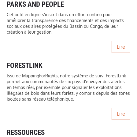
PARKS AND PEOPLE
Cet outil en ligne s’inscrit dans un effort continu pour
améliorer la transparence des financements et des impacts
sociaux des aires protégées du Bassin du Congo, de leur
création à leur gestion.
Lire
FORESTLINK
Issu de MappingForRights, notre système de suivi ForestLink
permet aux communautés de six pays d’envoyer des alertes
en temps réel, par exemple pour signaler les exploitations
illégales de bois dans leurs forêts, y compris depuis des zones
isolées sans réseau téléphonique.
Lire
RESSOURCES