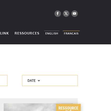
LINK
RESSOURCES
ENGLISH
FRANÇAIS
DATE
RESSOURCE