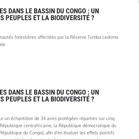
ES DANS LE BASSIN DU CONGO : UN
S PEUPLES ET LA BIODIVERSITÉ ?
nautés forestières affectées par la Réserve Tumba Lediima
ale.
ES DANS LE BASSIN DU CONGO : UN
S PEUPLES ET LA BIODIVERSITÉ ?
r un échantillon de 34 aires protégées réparties sur cinq
 République centrafricaine, la République démocratique du
République du Congo), afin d’en évaluer les effets positifs