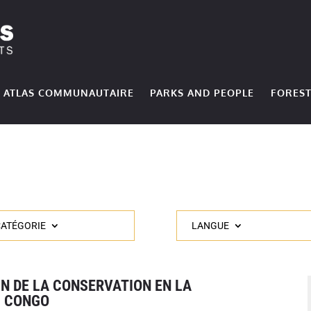
ATLAS COMMUNAUTAIRE
PARKS AND PEOPLE
FOREST
CATÉGORIE
LANGUE
N DE LA CONSERVATION EN LA
U CONGO