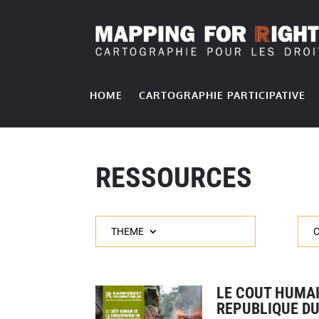
HOME
CARTOGRAPHIE PARTICIPATIVE
RESSOURCES
THEME
LE COUT HUMAI
REPUBLIQUE D