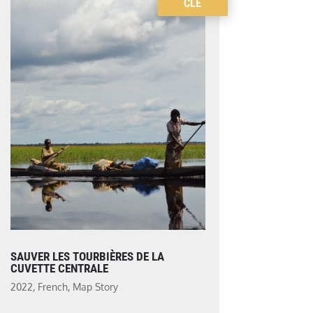
CLÉ
SAUVER LES TOURBIÈRES DE LA
CUVETTE CENTRALE
2022
,
French
,
Map Story