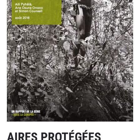
AIRES PROTÉGÉES