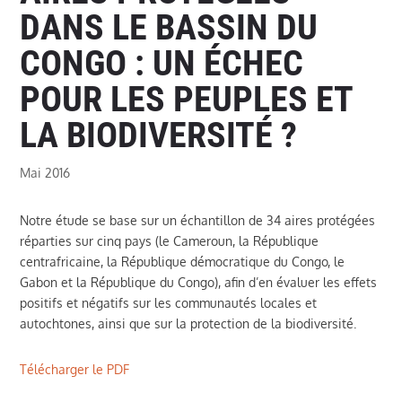
DANS LE BASSIN DU
CONGO : UN ÉCHEC
POUR LES PEUPLES ET
LA BIODIVERSITÉ ?
Mai 2016
Notre étude se base sur un échantillon de 34 aires protégées
réparties sur cinq pays (le Cameroun, la République
centrafricaine, la République démocratique du Congo, le
Gabon et la République du Congo), afin d’en évaluer les effets
positifs et négatifs sur les communautés locales et
autochtones, ainsi que sur la protection de la biodiversité.
Télécharger le PDF