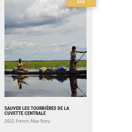
CLÉ
SAUVER LES TOURBIÈRES DE LA
CUVETTE CENTRALE
2022
,
French
,
Map Story