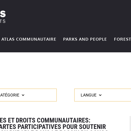
ATLAS COMMUNAUTAIRE
PARKS AND PEOPLE
FOREST
CATÉGORIE
LANGUE
ÉES ET DROITS COMMUNAUTAIRES:
CARTES PARTICIPATIVES POUR SOUTENIR