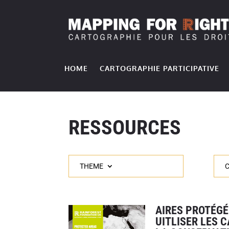
HOME
CARTOGRAPHIE PARTICIPATIVE
RESSOURCES
THEME
AIRES PROTÉG
UITLISER LES 