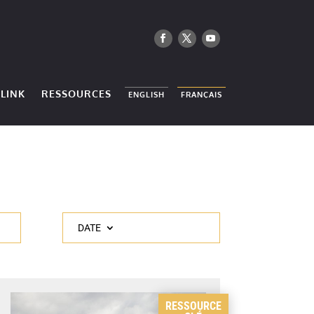
LINK
RESSOURCES
ENGLISH
FRANÇAIS
DATE
RESSOURCE