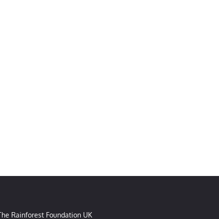
The Rainforest Foundation UK