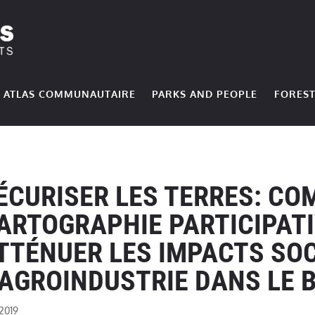
ATLAS COMMUNAUTAIRE
PARKS AND PEOPLE
FOREST
ÉCURISER LES TERRES: CO
ARTOGRAPHIE PARTICIPATI
TTÉNUER LES IMPACTS SOC
’AGROINDUSTRIE DANS LE 
2019