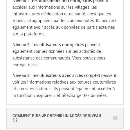
Niveau 1 : les utilisateurs non enregistrés
peuvent
accéder aux informations sur les villages, les
infrastructures d’éducation et de santé, ainsi que les
zones cartographiées par les communautés. Ils peuvent
également avoir accès aux données de partis externes
sur la plateforme.
Niveau 2 : les utilisateurs enregistrés
peuvent
également voir les données sur les activités de
subsistance des communautés. Vous pouvez vous
enregistrer
ici
.
Niveau 3 : les utilisateurs avec accès complet
peuvent
voir les informations relatives aux tenures coutumières
et aux sites culturels. Ils peuvent également accéder à
la fonction « explorer » et télécharger les données.
COMMENT PUIS-JE OBTENIR UN ACCÈS DE NIVEAU
3 ?