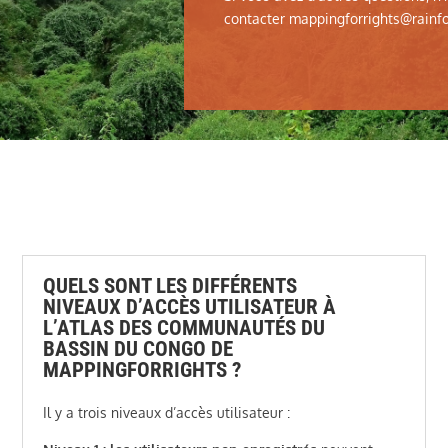
contacter
mappingforrights@rainfo
QUELS SONT LES DIFFÉRENTS
NIVEAUX D’ACCÈS UTILISATEUR À
L’ATLAS DES COMMUNAUTÉS DU
BASSIN DU CONGO DE
MAPPINGFORRIGHTS ?
Il y a trois niveaux d’accès utilisateur :