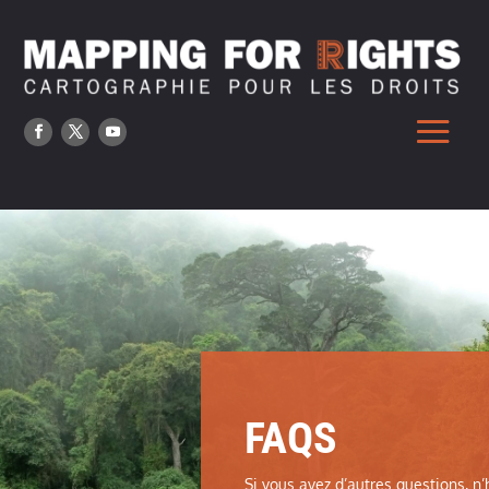
FAQS
Si vous avez d’autres questions, n’