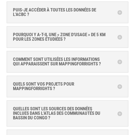
PUIS-JE ACCÉDER À TOUTES LES DONNÉES DE
L’ACBC ?
POURQUOI Y A-T-IL UNE « ZONE D’USAGE » DE 5 KM
POUR LES ZONES ÉTUDIÉES ?
COMMENT SONT UTILISÉES LES INFORMATIONS
QUI APPARAISSENT SUR MAPPINGFORRIGHTS ?
QUELS SONT VOS PROJETS POUR
MAPPINGFORRIGHTS ?
QUELLES SONT LES SOURCES DES DONNÉES
INCLUES DANS L’ATLAS DES COMMUNAUTÉS DU
BASSIN DU CONGO ?