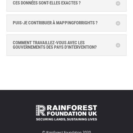
CES DONNÉES SONT-ELLES EXACTES ?
PUIS-JE CONTRIBUER À MAPPINGFORRIGHTS ?
COMMENT TRAVAILLEZ-VOUS AVEC LES
GOUVERNEMENTS DES PAYS D’INTERVENTION?
© Rainforest Foundation 2020